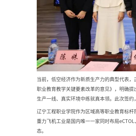
当前，低空经济作为新质生产力的典型代表，
职业教育教学关键要素改革的意见》，明确提
生产一线、真实环境中练就真本领。此次签约
辽宁工程职业学院作为区域高等职业教育标杆
重力飞机工业是国内唯一一家同时布局eCTO
态。