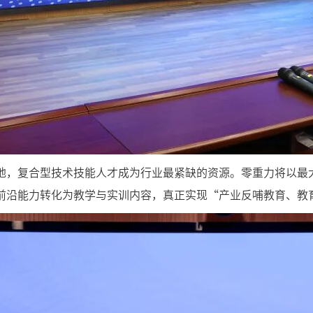
地，复合型技术技能人才成为行业最紧缺的资源。零重力将以最
前沿能力转化为教学与实训内容，真正实现“产业反哺教育、教