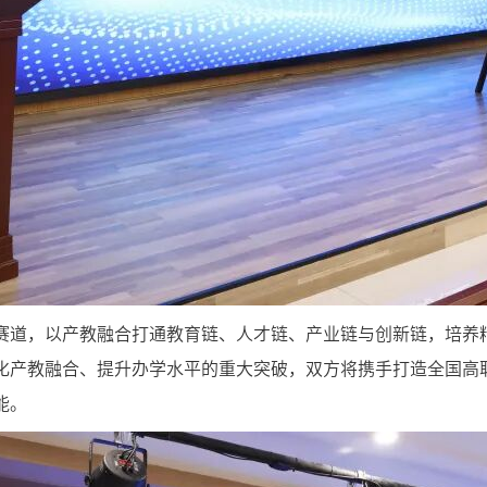
赛道，以产教融合打通教育链、人才链、产业链与创新链，培养
化产教融合、提升办学水平的重大突破，双方将携手打造全国高
能。