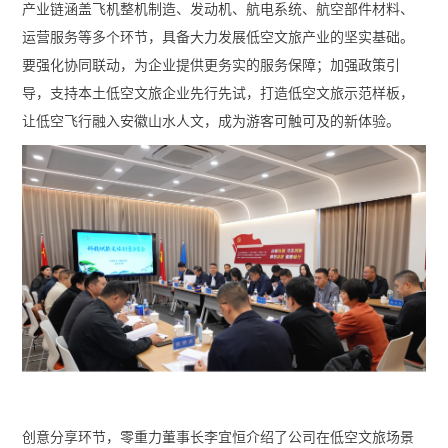
产业链涵盖飞机整机制造、发动机、航电系统、航空部件材料、
运营服务等多个环节，具备大力发展低空文旅产业的坚实基础。
要强化协同联动，为企业提供更务实的服务保障；加强政策引
导，支持本土低空文旅企业先行先试，打造低空文旅示范样板，
让低空飞行融入安徽山水人文，成为游客可触可及的新体验。
创意分享环节，零重力董事长李宜恒介绍了公司在低空文旅场景