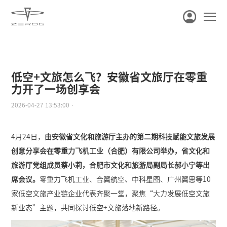
低空+文旅怎么飞？安徽省文旅厅在零重
力开了一场创享会
2026-04-27 13:53:00 ·
4月24日，
由安徽省文化和旅游厅主办的第二期科技赋能文旅发展
创意分享会在零重力飞机工业（合肥）有限公司举办，省文化和
旅游厅党组成员蔡小莉，合肥市文化和旅游局副局长郝小宁等出
席会议。
零重力飞机工业、合翼航空、中科星图、广州翼思等10
家低空文旅产业链企业代表齐聚一堂，聚焦“大力发展低空文旅
新业态”主题，共同探讨低空+文旅落地新路径。