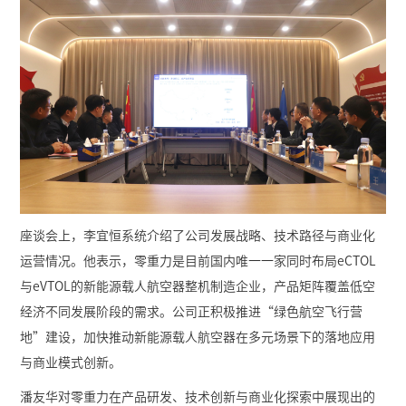
座谈会上，李宜恒系统介绍了公司发展战略、技术路径与商业化
运营情况。他表示，零重力是目前国内唯一一家同时布局eCTOL
与eVTOL的新能源载人航空器整机制造企业，产品矩阵覆盖低空
经济不同发展阶段的需求。公司正积极推进“绿色航空飞行营
地”建设，加快推动新能源载人航空器在多元场景下的落地应用
与商业模式创新。
潘友华对零重力在产品研发、技术创新与商业化探索中展现出的