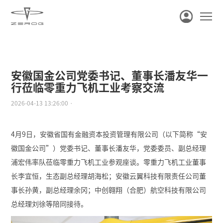
安徽国金公司党委书记、董事长潘友华一
行莅临零重力飞机工业考察交流
2026-04-13 13:26:00 ·
4月9日，安徽省国有金融资本投资管理有限公司（以下简称“安
徽国金公司”）党委书记、董事长潘友华，党委委员、副总经理
浦宏伟率队莅临零重力飞机工业参观座谈。零重力飞机工业董事
长李宜恒，生态副总经理胡海松；安徽云翼科技有限责任公司董
事长孙黄，副总经理余冈；中创翱翔（合肥）航空科技有限公司
总经理刘徐等陪同接待。